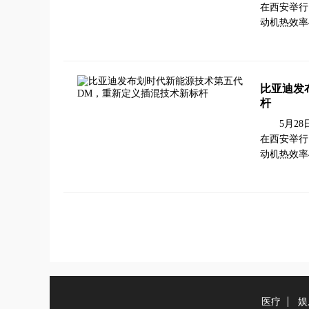
在西安举行
动机热效率
比亚迪发
杆
5月2
在西安举行
动机热效率
医疗
娱