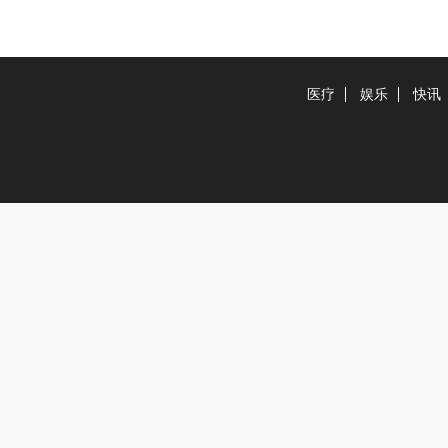
医疗
娱乐
快讯