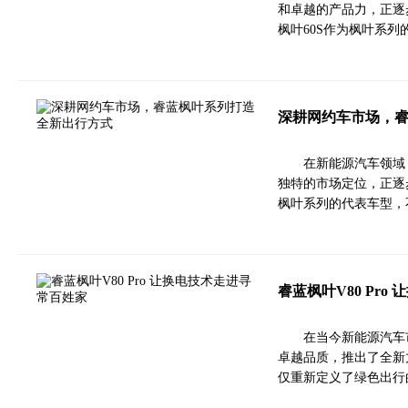
和卓越的产品力，正逐步
枫叶60S作为枫叶系
深耕网约车市场，
在新能源汽车领域
独特的市场定位，正逐步
枫叶系列的代表车型，
睿蓝枫叶V80 Pr
在当今新能源汽车
卓越品质，推出了全新力
仅重新定义了绿色出行