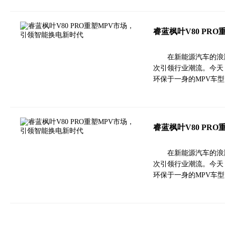
睿蓝枫叶V80 PR
在新能源汽车的浪
次引领行业潮流。今天，
环保于一身的MPV车
睿蓝枫叶V80 PR
在新能源汽车的浪
次引领行业潮流。今天，
环保于一身的MPV车