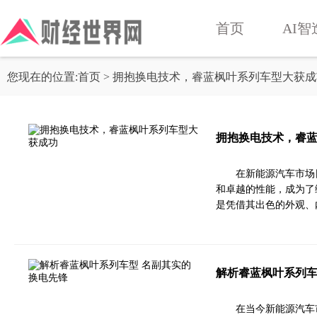
首页
AI智
您现在的位置:
首页
> 拥抱换电技术，睿蓝枫叶系列车型大获成
拥抱换电技术，睿
在新能源汽车市场
和卓越的性能，成为了绿
是凭借其出色的外观、
解析睿蓝枫叶系列车
在当今新能源汽车