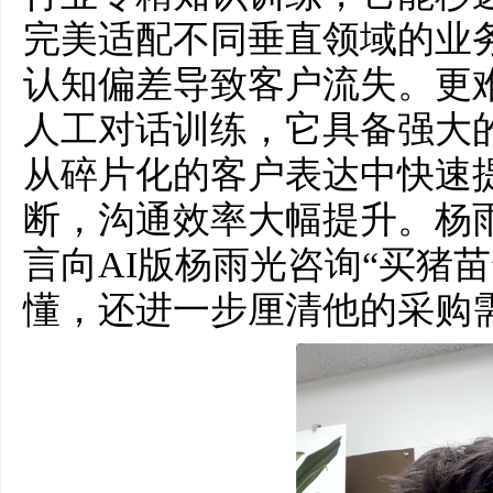
完美适配不同垂直领域的业
认知偏差导致客户流失。更
人工对话训练，它具备强大
从碎片化的客户表达中快速
断，沟通效率大幅提升。杨
言向AI版杨雨光咨询“买猪
懂，还进一步厘清他的采购