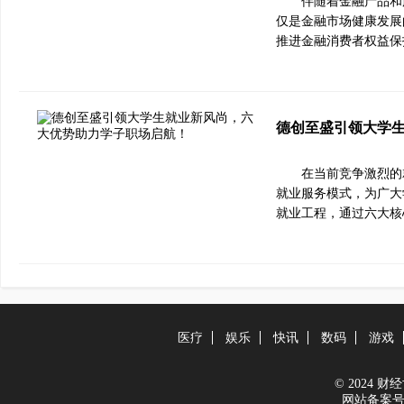
伴随着金融产品和
仅是金融市场健康发展
推进金融消费者权益保
德创至盛引领大学
在当前竞争激烈的
就业服务模式，为广大
就业工程，通过六大核
医疗
娱乐
快讯
数码
游戏
© 2024 财经世
网站备案