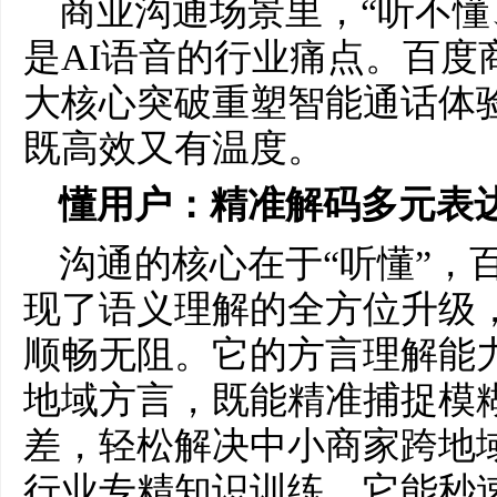
商业沟通场景里，“听不懂
是AI语音的行业痛点。百度
大核心突破重塑智能通话体
既高效又有温度。
懂用户：精准解码多元表
沟通的核心在于“听懂”，
现了语义理解的全方位升级
顺畅无阻。它的方言理解能
地域方言，既能精准捕捉模
差，轻松解决中小商家跨地
行业专精知识训练，它能秒