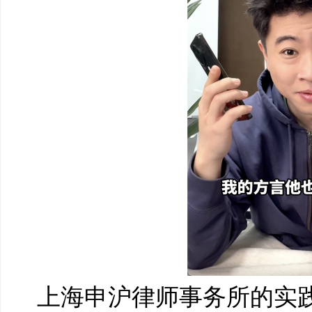
上海申沪律师事务所的实