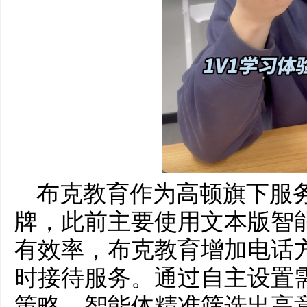
布克教育作为高顿旗下服
牌，此前主要使用文本版智
有效率，布克教育增加电话方
时接待服务。通过自主设置
策略，智能体精准筛选出高