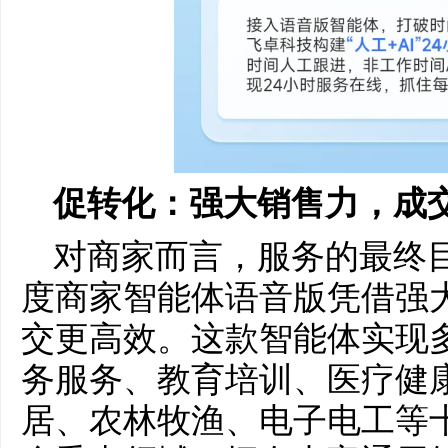
促转化：强大销售力，成
对商家而言，服务的最终
度商家智能体语音版凭借强
交更高效。这款智能体实现
务服务、教育培训、医疗健
居、农林牧渔、电子电工等十