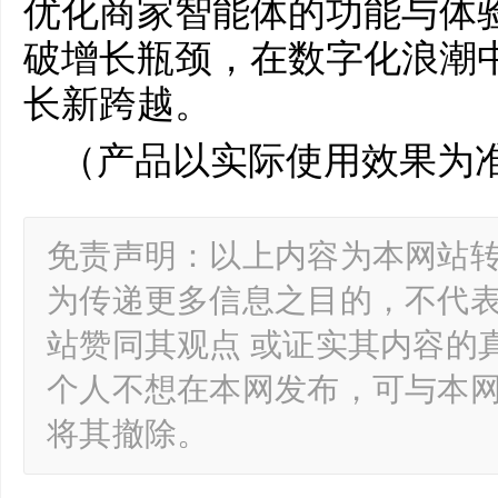
优化商家智能体的功能与体
破增长瓶颈，在数字化浪潮
长新跨越。
（产品以实际使用效果为
免责声明：以上内容为本网站
为传递更多信息之目的，不代
站赞同其观点 或证实其内容的
个人不想在本网发布，可与本
将其撤除。