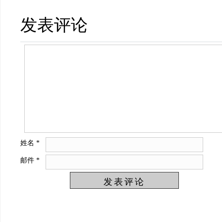
发表评论
姓名
*
邮件
*