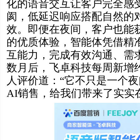
化的语音交互让客户完全感受
阂，低延迟响应搭配自然的
效。即便在夜间，客户也能
的优质体验，智能体凭借精
互能力，完成有效沟通、需
数月后，飞卓科技每周新增约
人评价道：“它不只是一个
AI销售，给我们带来了实实