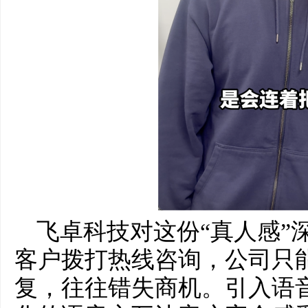
飞卓科技对这份“真人感”
客户拨打热线咨询，公司只
复，往往错失商机。引入语