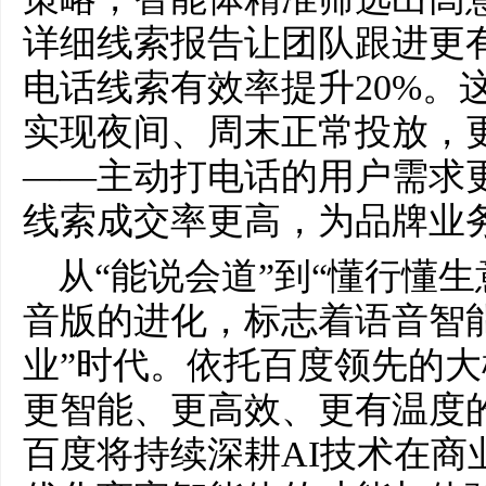
详细线索报告让团队跟进更
电话线索有效率提升20%。
实现夜间、周末正常投放，
——主动打电话的用户需求
线索成交率更高，为品牌业
从“能说会道”到“懂行懂
音版的进化，标志着语音智
业”时代。依托百度领先的
更智能、更高效、更有温度
百度将持续深耕AI技术在商