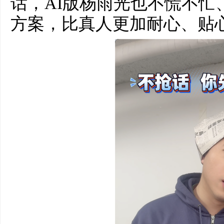
话，AI版杨雨光也不慌不忙
方案，比真人更加耐心、贴