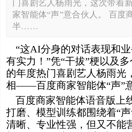
门喜剧艺人杨雨光，这次带着
家智能体“声”意合伙人。 百
半……
“这AI分身的对话表现和
有实力！”凭“干拔”梗以及
的年度热门喜剧艺人杨雨光
相——百度商家智能体“声”
百度商家智能体语音版上
打磨、模型训练都围绕着“声
清晰、专业性强，但又不能