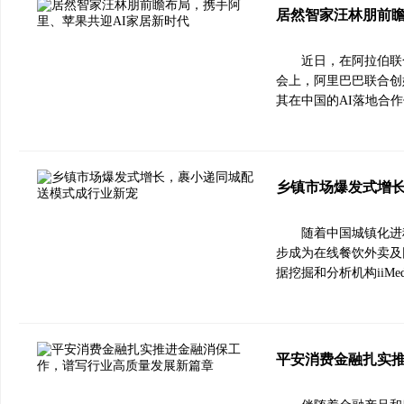
居然智家汪林朋前瞻
近日，在阿拉伯联合酋长
会上，阿里巴巴联合创
其在中国的AI落地合
乡镇市场爆发式增
随着中国城镇化进
步成为在线餐饮外卖及
据挖掘和分析机构iiMed
平安消费金融扎实