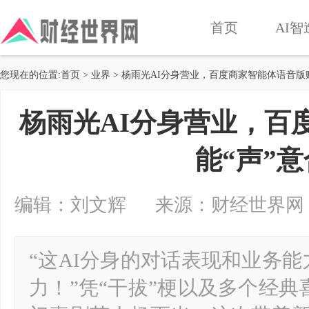
首页
AI智
您现在的位置:
首页
>
业界
> 杨雨光AI分身营业，百度商家智能体语音版
杨雨光AI分身营业，百
能“声”
编辑：刘文辉 来源：财经世界网 2026-
“这AI分身的对话表现和业务
力！”凭“干拔”梗以及多个经