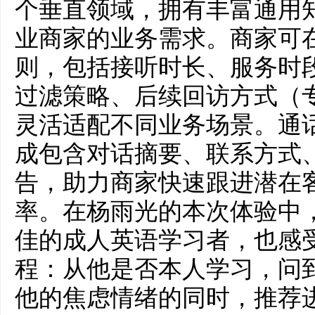
个垂直领域，拥有丰富通用
业商家的业务需求。商家可
则，包括接听时长、服务时
过滤策略、后续回访方式（
灵活适配不同业务场景。通
成包含对话摘要、联系方式
告，助力商家快速跟进潜在
率。在杨雨光的本次体验中
佳的成人英语学习者，也感
程：从他是否本人学习，问
他的焦虑情绪的同时，推荐进