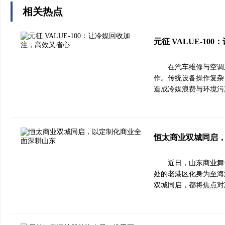
相关热点
元征 VALUE-1
在汽车维修与空调
作。传统设备操作复杂
造成冷媒浪费与环境污染
恒太商业双城同启
近日，山东商业舞
处的老港区化身为至海
双城同启，都将焦点对