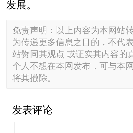
发展。
免责声明：以上内容为本网站
为传递更多信息之目的，不代
站赞同其观点 或证实其内容的
个人不想在本网发布，可与本
将其撤除。
发表评论