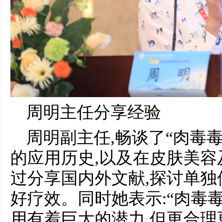
周明主任分享经验
周明副主任,畅谈了“肉毒
的应用历史,以及在皮肤美容
过分享国内外文献,探讨单
好疗效。同时她表示:“肉毒
用有着巨大的潜力,但更合