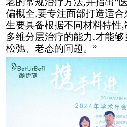
老的常规治疗方法,并指出“
偏概全,要专注面部打造适
生要具备根据不同材料特性,
多维分层治疗的能力,才能
松弛、老态的问题。”