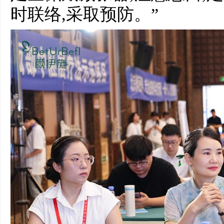
时联络,采取预防。”