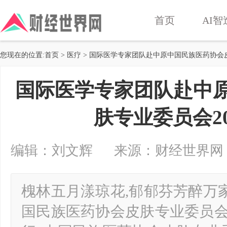
首页
AI智
您现在的位置:
首页
>
医疗
> 国际医学专家团队赴中原中国民族医药协会皮
国际医学专家团队赴中
肤专业委员会2
编辑：刘文辉 来源：财经世界网 2024-
槐林五月漾琼花,郁郁芬芳醉万家。2
国民族医药协会皮肤专业委员会