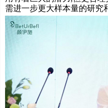
需进一步更大样本量的研究