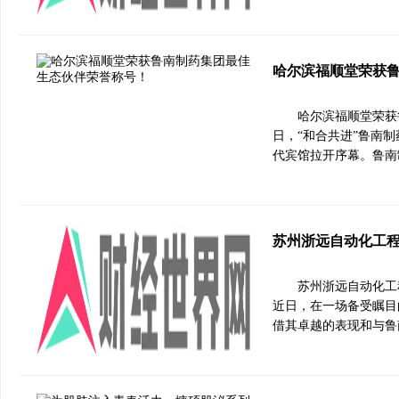
哈尔滨福顺堂荣获
哈尔滨福顺堂荣获鲁
日，“和合共进”鲁南
代宾馆拉开序幕。鲁南
苏州浙远自动化工程
苏州浙远自动化工
近日，在一场备受瞩目
借其卓越的表现和与鲁