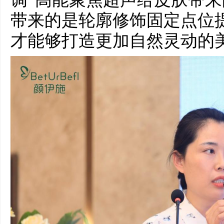
带来的是轮廓修饰固定点位提
才能够打造更加自然灵动的