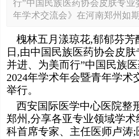
行”中国民族医药协会皮肤专业委
年学术交流会》在河南郑州如期
槐林五月漾琼花,郁郁芬芳醉万
日,由中国民族医药协会皮肤
并进、为美而行”中国民族
2024年学术年会暨青年学
举行。
西安国际医学中心医院整形
郑州,分享各亚专业领域学
科首席专家、主任医师卢涛