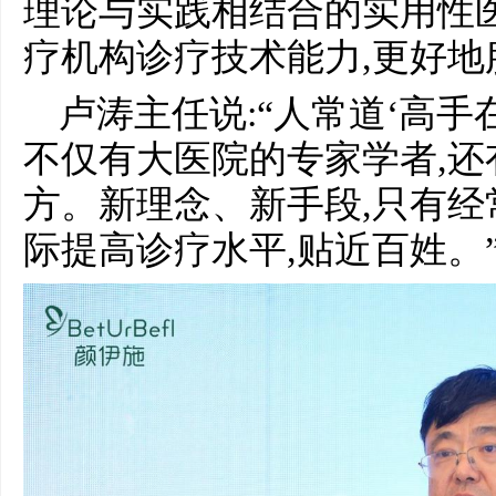
理论与实践相结合的实用性
疗机构诊疗技术能力,更好地
卢涛主任说:“人常道‘高手
不仅有大医院的专家学者,
方。新理念、新手段,只有经
际提高诊疗水平,贴近百姓。