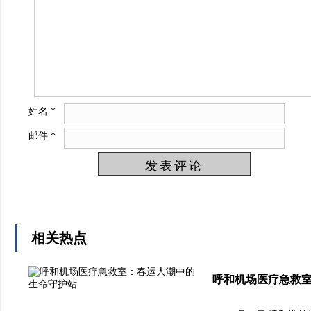
姓名
*
邮件
*
相关热点
呼和机场医疗急救