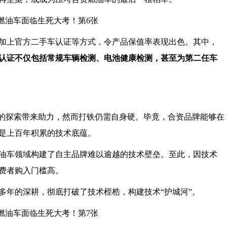
加上官方二手车认证等方式，令产品保值率表现出色。其中，
认证不仅包括常规车辆检测、电池健康检测，甚至为第二任车
域的探索带来助力，然而打铁仍需自身硬。毕竟，合资品牌能够在
是上百年积累的技术底蕴。
油车领域构建了自主品牌难以逾越的技术壁垒。至此，因技术
费者购入门槛高。
多年的深耕，彻底打破了技术桎梏，构建技术“护城河”。