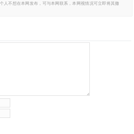
或个人不想在本网发布，可与本网联系，本网视情况可立即将其撤