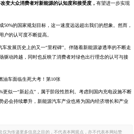
将改变大众消费者对新能源的认知度和接受度，
有望进一步实现
完成50%的国家规划目标，这一速度远远超出我们的想象。然而，
用户的认可度不断提高。
源汽车发展历史上的又一“里程碑”。伴随着新能源渗透率的不断走
场驱动跨越，同时也反映了消费者对绿色出行理念的认可与接
%更似一“新起点”，属于阶段性胜利。考虑到国内充电设施不断
势必会持续攀升，新能源汽车产业也将为国内经济增长和产业
息仅为传递更多信息之目的，不代表本网观点，亦不代表本网站赞