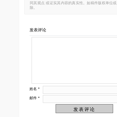
同其观点 或证实其内容的真实性。如稿件版权单位
除。
发表评论
姓名
*
邮件
*