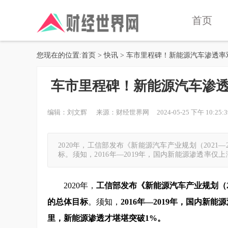
首页
您现在的位置:
首页
>
快讯
> 车市里程碑！新能源汽车渗透率
车市里程碑！新能源汽车渗透
编辑：刘文辉 来源：财经世界网 2024-05-25 下午 10:25:3
2020年，工信部发布《新能源汽车产业规划（2021—
标。须知，2016年—2019年，国内新能源渗透率仅上
2020年，
工信部发布《新能源汽车产业规划（20
的总体目标
。须知，
2016年—2019年，国内新能
里，新能源渗透才堪堪突破1%。