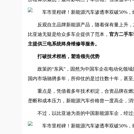
反观自主品牌新能源产品，随着保有量上升，
比亚迪无疑是给众多车企提供了范本，
官方二手车
主提供三电系统终身维修等服务。
打破技术桎梏，塑造领先优势
政策的“东风”，固然为中国车企在电动化领
国内市场驰骋多年，所仰仗的是过往数十年，甚至
重点是，凭借着多年技术积淀，合资品牌在燃
垄断和成本压力，新能源汽车价格曾一度高企，消
不过，以比亚迪为首的中国新能源车企，经过