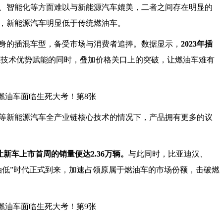
、智能化等方面难以与新能源汽车媲美，二者之间存在明显的
，新能源汽车明显低于传统燃油车。
身的插混车型，备受市场与消费者追捧。数据显示，
2023年插
源技术优势赋能的同时，叠加价格关口上的突破，让燃油车难有
等新能源汽车全产业链核心技术的情况下，产品拥有更多的议
，让新车上市首周的销量便达2.36万辆。
与此同时，比亚迪汉、
油低”时代正式到来，加速占领原属于燃油车的市场份额，击破燃