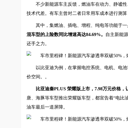
不少新能源车主反馈，燃油车在动力、静谧性
技术代差。有车主曾对二者日常用车成本进行测算
其中，集燃油、插电、增程、纯电等功能于一
混车型的上险数同比增速高达84.69%。
自主新能
还手之力。
以比亚迪为例，在掌握电控系统、电机、电池
价空间。。
比亚迪秦PLUS 荣耀版上市，7.98万元价格
唐、海豚等车型推出荣耀版车型，都宣告着“电比
油车最后一道屏障。