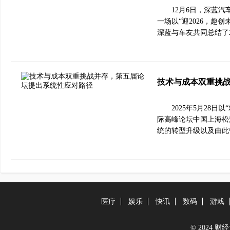
12月6日，深蓝
一场以“迎2026，趣
深蓝与车友共同总结了2
技术与成本双重挑
2025年5月28
际高峰论坛中国上海松
统的转型升级以及由此
医疗
娱乐
快讯
数码
游戏
© 2024 财经世