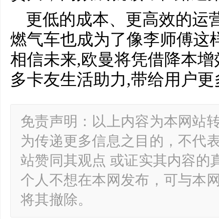
更低的成本、更高效的运营
燃气车也成为了像李师傅这
相信未来,欧曼将凭借降本增
多卡友生活助力,带给用户更
免责声明：以上内容为本网站
为传递更多信息之目的，不代
站赞同其观点 或证实其内容的
个人不想在本网发布，可与本
将其撤除。