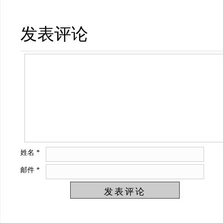
发表评论
姓名
*
邮件
*