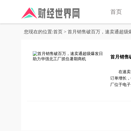
首页
您现在的位置:
首页
> 首月销售破百万，速卖通超级
首月销售
在速卖
订单增长，
厂位于电子